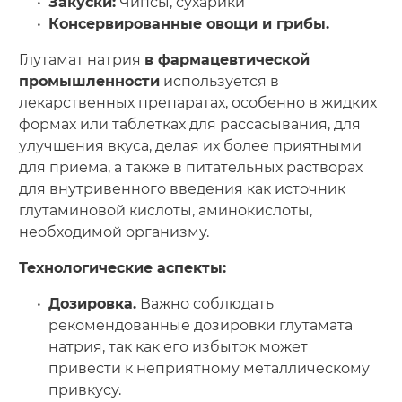
Закуски:
Чипсы, сухарики
Консервированные овощи и грибы.
Глутамат натрия
в фармацевтической
промышленности
используется в
лекарственных препаратах, особенно в жидких
формах или таблетках для рассасывания, для
улучшения вкуса, делая их более приятными
для приема, а также в питательных растворах
для внутривенного введения как источник
глутаминовой кислоты, аминокислоты,
необходимой организму.
Технологические аспекты:
Дозировка.
Важно соблюдать
рекомендованные дозировки глутамата
натрия, так как его избыток может
привести к неприятному металлическому
привкусу.