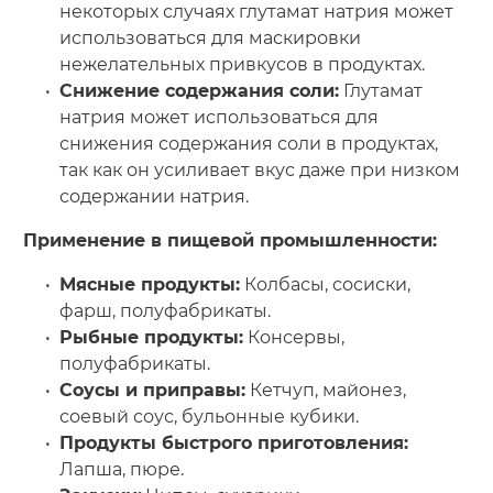
некоторых случаях глутамат натрия может
использоваться для маскировки
нежелательных привкусов в продуктах.
Снижение содержания соли:
Глутамат
натрия может использоваться для
снижения содержания соли в продуктах,
так как он усиливает вкус даже при низком
содержании натрия.
Применение в пищевой промышленности:
Мясные продукты:
Колбасы, сосиски,
фарш, полуфабрикаты.
Рыбные продукты:
Консервы,
полуфабрикаты.
Соусы и приправы:
Кетчуп, майонез,
соевый соус, бульонные кубики.
Продукты быстрого приготовления:
Лапша, пюре.