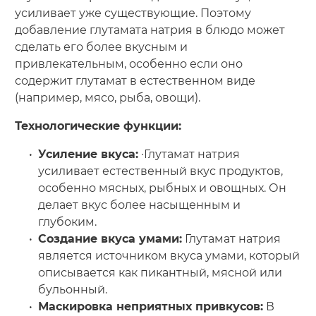
усиливает уже существующие. Поэтому
добавление глутамата натрия в блюдо может
сделать его более вкусным и
привлекательным, особенно если оно
содержит глутамат в естественном виде
(например, мясо, рыба, овощи).
Технологические функции:
Усиление вкуса:
·Глутамат натрия
усиливает естественный вкус продуктов,
особенно мясных, рыбных и овощных. Он
делает вкус более насыщенным и
глубоким.
Создание вкуса умами:
Глутамат натрия
является источником вкуса умами, который
описывается как пикантный, мясной или
бульонный.
Маскировка неприятных привкусов:
В