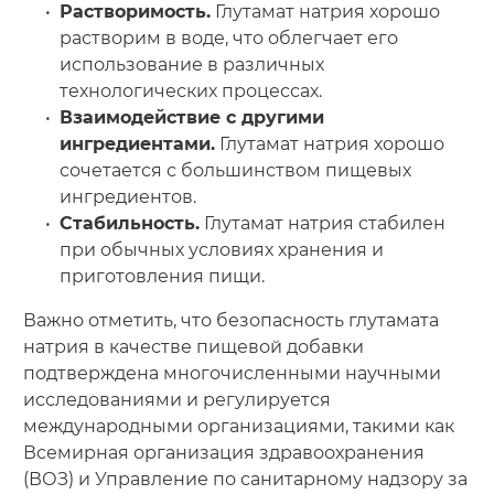
Растворимость.
Глутамат натрия хорошо
растворим в воде, что облегчает его
использование в различных
технологических процессах.
Взаимодействие с другими
ингредиентами.
Глутамат натрия хорошо
сочетается с большинством пищевых
ингредиентов.
Стабильность.
Глутамат натрия стабилен
при обычных условиях хранения и
приготовления пищи.
Важно отметить, что безопасность глутамата
натрия в качестве пищевой добавки
подтверждена многочисленными научными
исследованиями и регулируется
международными организациями, такими как
Всемирная организация здравоохранения
(ВОЗ) и Управление по санитарному надзору за